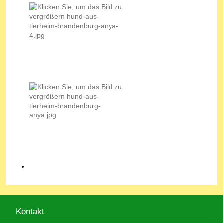
Kontakt