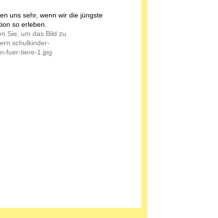
uen uns sehr, wenn wir die jüngste
ion so erleben.