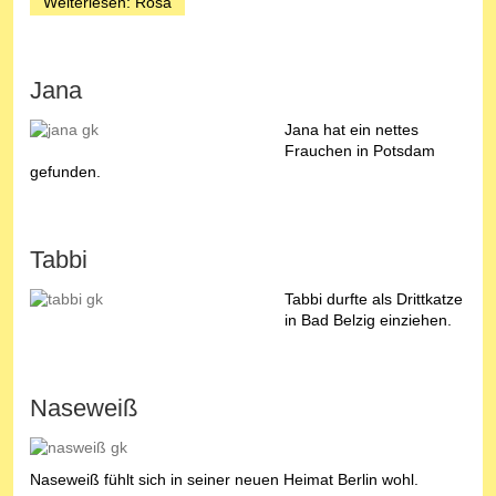
Weiterlesen: Rosa
Jana
Jana hat ein nettes
Frauchen in Potsdam
gefunden.
Tabbi
Tabbi durfte als Drittkatze
in Bad Belzig einziehen.
Naseweiß
Naseweiß fühlt sich in seiner neuen Heimat Berlin wohl.