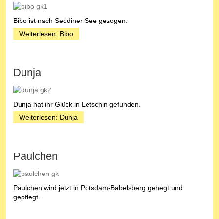
Bibo ist nach Seddiner See gezogen.
Weiterlesen: Bibo
Dunja
Dunja hat ihr Glück in Letschin gefunden.
Weiterlesen: Dunja
Paulchen
Paulchen wird jetzt in Potsdam-Babelsberg gehegt und
gepflegt.