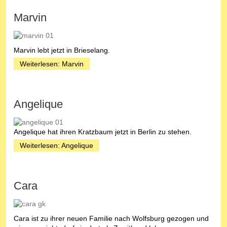
Marvin
Marvin lebt jetzt in Brieselang.
Weiterlesen: Marvin
Angelique
Angelique hat ihren Kratzbaum jetzt in Berlin zu stehen.
Weiterlesen: Angelique
Cara
Cara ist zu ihrer neuen Familie nach Wolfsburg gezogen und