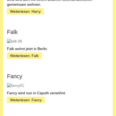
gemeinsam wohnen.
Weiterlesen: Harry
Falk
Falk wohnt jetzt in Berlin.
Weiterlesen: Falk
Fancy
Fancy wird nun in Caputh verwöhnt.
Weiterlesen: Fancy