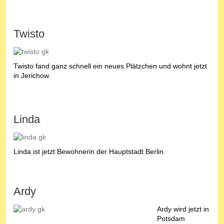
Twisto
Twisto fand ganz schnell ein neues Plätzchen und wohnt jetzt
in Jerichow.
Linda
Linda ist jetzt Bewohnerin der Hauptstadt Berlin.
Ardy
Ardy wird jetzt in
Potsdam