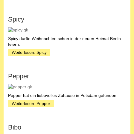
Spicy
Spicy durfte Weihnachten schon in der neuen Heimat Berlin
feiern.
Weiterlesen: Spicy
Pepper
Pepper hat ein liebevolles Zuhause in Potsdam gefunden.
Weiterlesen: Pepper
Bibo