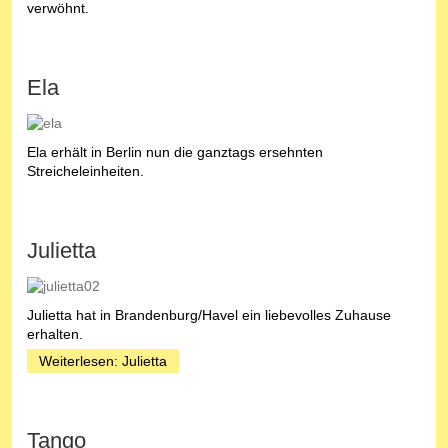
verwöhnt.
Ela
Ela erhält in Berlin nun die ganztags ersehnten
Streicheleinheiten.
Julietta
Julietta hat in Brandenburg/Havel ein liebevolles Zuhause
erhalten.
Weiterlesen: Julietta
Tango