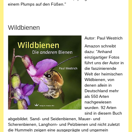
einem Plumps auf den Füßen."
Wildbienen
Autor: Paul Westrich
Amazon schreibt
dazu: "Anhand
einzigartiger Fotos
führt uns der Autor in
die faszinierende
Welt der heimischen
Wildbienen, von
denen allein in
Deutschland mehr
als 550 Arten
nachgewiesen
wurden. 92 Arten
sind in diesem Buch
abgebildet. Sand- und Seidenbienen, Mauer- und
Scherenbienen, Langhorn- und Pelzbienen und nicht zuletzt
die Hummeln zeigen eine ausgeprägte und ungemein