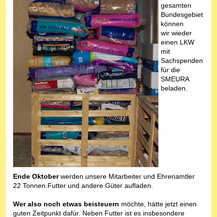
gesamten
Bundesgebiet
können
wir wieder
einen LKW
mit
Sachspenden
für die
SMEURA
beladen.
Ende Oktober
werden unsere Mitarbeiter und Ehrenamtler
22 Tonnen Futter und andere Güter aufladen.
Wer also noch etwas beisteuern
möchte, hätte jetzt einen
guten Zeitpunkt dafür. Neben Futter ist es insbesondere