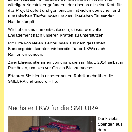
würdigen Nachfolger gefunden, der ebenso all seine Kraft für
das Projekt opfert und gemeinsam mit vielen deutschen und
rumänischen Tierfreunden um das Überleben Tausender
Hunde kämpft.
Wir haben uns nun entschlossen, dieses wertvolle
Engagement nach unseren Kräften zu unterstützen.
Mit Hilfe von vielen Tierfreunden aus dem gesamten
Bundesgebiet konnten wir bereits Futter-LKWs nach
Rumänien senden.
Zwei Ehrenamtlerinnen von uns waren im März 2014 selbst in
Rumänien, um sich vor Ort ein Bild zu machen.
Erfahren Sie hier in unserer neuen Rubrik mehr über die
SMEURA und unsere Hilfe.
Nächster LKW für die SMEURA
Dank vieler
Spenden aus
dem