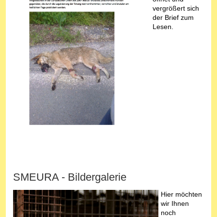
vergrößert sich
der Brief zum
Lesen.
SMEURA - Bildergalerie
Hier möchten
wir Ihnen
noch