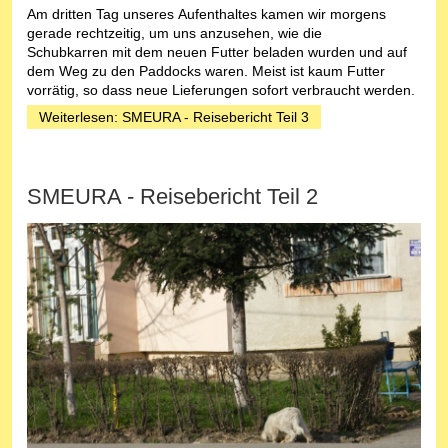
Am dritten Tag unseres Aufenthaltes kamen wir morgens
gerade rechtzeitig, um uns anzusehen, wie die
Schubkarren mit dem neuen Futter beladen wurden und auf
dem Weg zu den Paddocks waren. Meist ist kaum Futter
vorrätig, so dass neue Lieferungen sofort verbraucht werden.
Weiterlesen: SMEURA - Reisebericht Teil 3
SMEURA - Reisebericht Teil 2