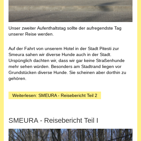
Unser zweiter Aufenthaltstag sollte der aufregendste Tag
unserer Reise werden.
Auf der Fahrt von unserem Hotel in der Stadt Pitesti zur
Smeura sahen wir diverse Hunde auch in der Stadt.
Urspünglich dachten wir, dass wir gar keine Straßenhunde
mehr sehen würden. Besonders am Stadtrand liegen vor
Grundstücken diverse Hunde. Sie scheinen aber dorthin zu
gehören.
Weiterlesen: SMEURA - Reisebericht Teil 2
SMEURA - Reisebericht Teil I