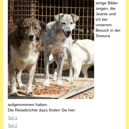
einige Bilder
zeigen, die
Jeanie und
ich bei
unserem
Besuch in der
Smeura
aufgenommen haben.
Die Reisebrichte dazu finden Sie hier:
Teil 1
Teil 2