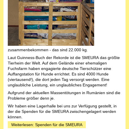
zusammenbekommen - das sind 22.000 kg.
Laut Guinness-Buch der Rekorde ist die SMEURA das größte
Tierheim der Welt. Auf dem Gelände einer ehemaligen
Fuchsfarm haben engagierte deutsche Tierschützer eine
Auffangstation für Hunde errichtet. Es sind 4000 Hunde
(viertausend!), die dort jeden Tag versorgt werden. Eine
unglaubliche Leistung, ein unglaubliches Engagement!
Aufgrund der aktuellen Massentötungen in Rumänien sind die
Probleme größer denn je.
Wir haben eine Lagerhalle bei uns zur Verfügung gestellt, in
der die Spenden für die SMEURA zwischengelagert werden
können.
Weiterlesen: Spenden für die SMEURA