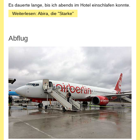
Es dauerte lange, bis ich abends im Hotel einschlafen konnte.
Weiterlesen: Abira, die "Starke"
Abflug