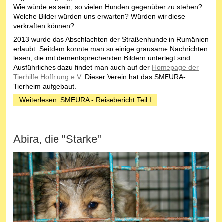
Wie würde es sein, so vielen Hunden gegenüber zu stehen?
Welche Bilder würden uns erwarten? Würden wir diese
verkraften können?
2013 wurde das Abschlachten der Straßenhunde in Rumänien
erlaubt. Seitdem konnte man so einige grausame Nachrichten
lesen, die mit dementsprechenden Bildern unterlegt sind.
Ausführliches dazu findet man auch auf der
Homepage der
Tierhilfe Hoffnung e.V.
Dieser Verein hat das SMEURA-
Tierheim aufgebaut.
Weiterlesen: SMEURA - Reisebericht Teil I
Abira, die "Starke"