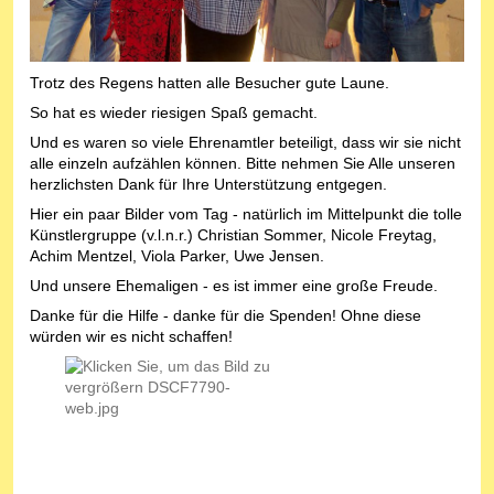
Trotz des Regens hatten alle Besucher gute Laune.
So hat es wieder riesigen Spaß gemacht.
Und es waren so viele Ehrenamtler beteiligt, dass wir sie nicht
alle einzeln aufzählen können. Bitte nehmen Sie Alle unseren
herzlichsten Dank für Ihre Unterstützung entgegen.
Hier ein paar Bilder vom Tag - natürlich im Mittelpunkt die tolle
Künstlergruppe (v.l.n.r.) Christian Sommer, Nicole Freytag,
Achim Mentzel, Viola Parker, Uwe Jensen.
Und unsere Ehemaligen - es ist immer eine große Freude.
Danke für die Hilfe - danke für die Spenden! Ohne diese
würden wir es nicht schaffen!