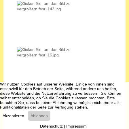
Wir nutzen Cookies auf unserer Website. Einige von ihnen sind
essenziell für den Betrieb der Seite, während andere uns helfen,
diese Website und die Nutzererfahrung zu verbessern. Sie können
selbst entscheiden, ob Sie die Cookies zulassen möchten. Bitte
beachten Sie, dass bei einer Ablehnung womöglich nicht mehr alle
Funktionalitäten der Seite zur Verfügung stehen.
Akzeptieren
Ablehnen
Datenschutz
|
Impressum