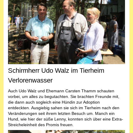
Schirmherr Udo Walz im Tierheim
Verlorenwasser
Auch Udo Walz und Ehemann Carsten Thamm schauten
vorbei, um alles zu begutachten. Sie brachten Freunde mit,
die dann auch sogleich eine Hündin zur Adoption
entdeckten. Ausgiebig sahen sie sich im Tierheim nach den
Veränderungen seit ihrem letzten Besuch um. Manch ein
Hund, wie hier der süße Lenny, konnten sich über eine Extra-
Streicheleinheit des Promis freuen.