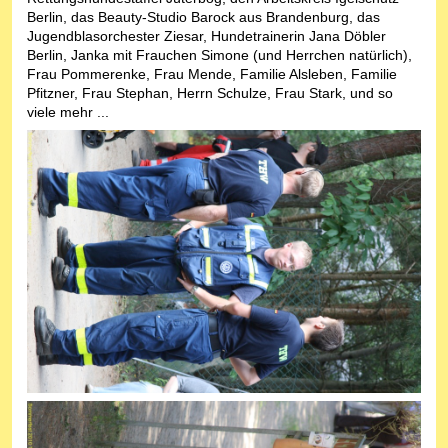
Berlin, das Beauty-Studio Barock aus Brandenburg, das
Jugendblasorchester Ziesar, Hundetrainerin Jana Döbler
Berlin, Janka mit Frauchen Simone (und Herrchen natürlich),
Frau Pommerenke, Frau Mende, Familie Alsleben, Familie
Pfitzner, Frau Stephan, Herrn Schulze, Frau Stark, und so
viele mehr ...