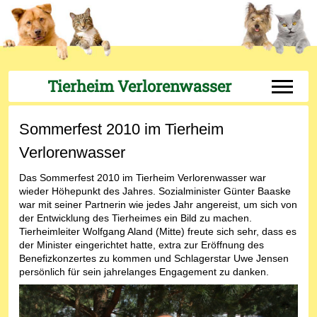
Tierheim Verlorenwasser
Off-Can
Sommerfest 2010 im Tierheim
Verlorenwasser
Das Sommerfest 2010 im Tierheim Verlorenwasser war
wieder Höhepunkt des Jahres. Sozialminister Günter Baaske
war mit seiner Partnerin wie jedes Jahr angereist, um sich von
der Entwicklung des Tierheimes ein Bild zu machen.
Tierheimleiter Wolfgang Aland (Mitte) freute sich sehr, dass es
der Minister eingerichtet hatte, extra zur Eröffnung des
Benefizkonzertes zu kommen und Schlagerstar Uwe Jensen
persönlich für sein jahrelanges Engagement zu danken.