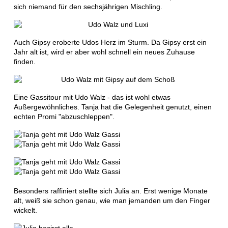
sich niemand für den sechsjährigen Mischling.
Auch Gipsy eroberte Udos Herz im Sturm. Da Gipsy erst ein
Jahr alt ist, wird er aber wohl schnell ein neues Zuhause
finden.
Eine Gassitour mit Udo Walz - das ist wohl etwas
Außergewöhnliches. Tanja hat die Gelegenheit genutzt, einen
echten Promi "abzuschleppen".
Besonders raffiniert stellte sich Julia an. Erst wenige Monate
alt, weiß sie schon genau, wie man jemanden um den Finger
wickelt.