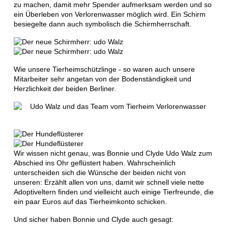
zu machen, damit mehr Spender aufmerksam werden und so
ein Überleben von Verlorenwasser möglich wird. Ein Schirm
besiegelte dann auch symbolisch die Schirmherrschaft.
Wie unsere Tierheimschützlinge - so waren auch unsere
Mitarbeiter sehr angetan von der Bodenständigkeit und
Herzlichkeit der beiden Berliner.
Wir wissen nicht genau, was Bonnie und Clyde Udo Walz zum
Abschied ins Ohr geflüstert haben. Wahrscheinlich
unterscheiden sich die Wünsche der beiden nicht von
unseren: Erzählt allen von uns, damit wir schnell viele nette
Adoptiveltern finden und vielleicht auch einige Tierfreunde, die
ein paar Euros auf das Tierheimkonto schicken.
Und sicher haben Bonnie und Clyde auch gesagt: