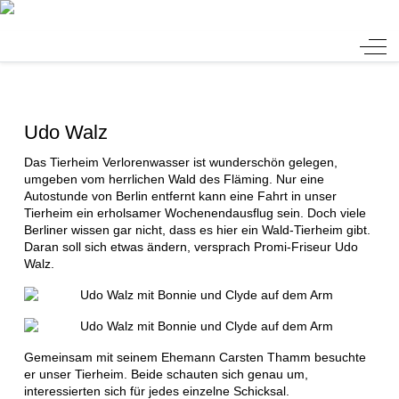
Tierheim Verlorenwasser
Off-
Udo Walz
Das Tierheim Verlorenwasser ist wunderschön gelegen,
umgeben vom herrlichen Wald des Fläming. Nur eine
Autostunde von Berlin entfernt kann eine Fahrt in unser
Tierheim ein erholsamer Wochenendausflug sein. Doch viele
Berliner wissen gar nicht, dass es hier ein Wald-Tierheim gibt.
Daran soll sich etwas ändern, versprach Promi-Friseur Udo
Walz.
Gemeinsam mit seinem Ehemann Carsten Thamm besuchte
er unser Tierheim. Beide schauten sich genau um,
interessierten sich für jedes einzelne Schicksal.