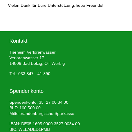
Vielen Dank für Eure Unterstützung, liebe Freunde!
Kontakt
Tierheim Verlorenwasser
Verlorenwasser 17
14806 Bad Belzig, OT Werbig
Tel.: 033 847 - 41 890
Spendenkonto
Spendenkonto: 35 27 00 34 00
BLZ: 160 500 00
Mittelbrandenburgische Sparkasse
IBAN: DE05 1605 0000 3527 0034 00
BIC: WELADED1PMB