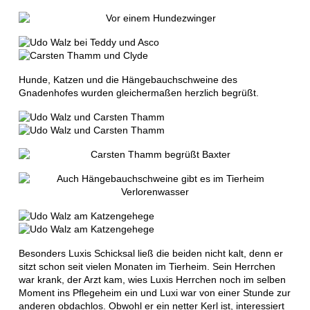
Hunde, Katzen und die Hängebauchschweine des
Gnadenhofes wurden gleichermaßen herzlich begrüßt.
Besonders Luxis Schicksal ließ die beiden nicht kalt, denn er
sitzt schon seit vielen Monaten im Tierheim. Sein Herrchen
war krank, der Arzt kam, wies Luxis Herrchen noch im selben
Moment ins Pflegeheim ein und Luxi war von einer Stunde zur
anderen obdachlos. Obwohl er ein netter Kerl ist, interessiert