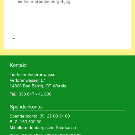
Kontakt
Tierheim Verlorenwasser
Verlorenwasser 17
14806 Bad Belzig, OT Werbig
Tel.: 033 847 - 41 890
Spendenkonto
Spendenkonto: 35 27 00 34 00
BLZ: 160 500 00
Mittelbrandenburgische Sparkasse