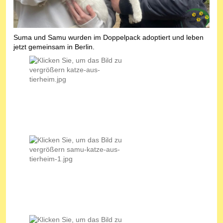
Suma und Samu wurden im Doppelpack adoptiert und leben
jetzt gemeinsam in Berlin.