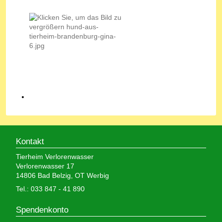
Kontakt
Tierheim Verlorenwasser
Verlorenwasser 17
14806 Bad Belzig, OT Werbig
Tel.: 033 847 - 41 890
Spendenkonto