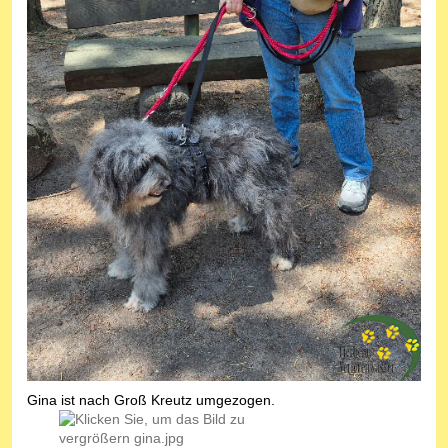
Gina ist nach Groß Kreutz umgezogen.