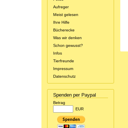
Aufreger
Meist gelesen
Ihre Hilfe
Bücherecke
Was wir denken
Schon gewusst?
Infos
Tierfreunde
Impressum
Datenschutz
Spenden per Paypal
Betrag
EUR