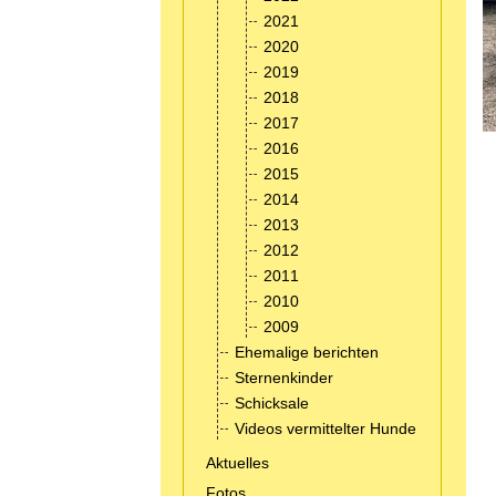
2021
2020
2019
2018
2017
2016
2015
2014
2013
2012
2011
2010
2009
Ehemalige berichten
Sternenkinder
Schicksale
Videos vermittelter Hunde
Aktuelles
Fotos