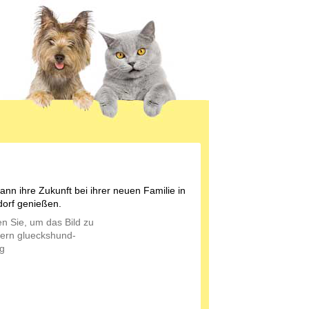
ann ihre Zukunft bei ihrer neuen Familie in
orf genießen.