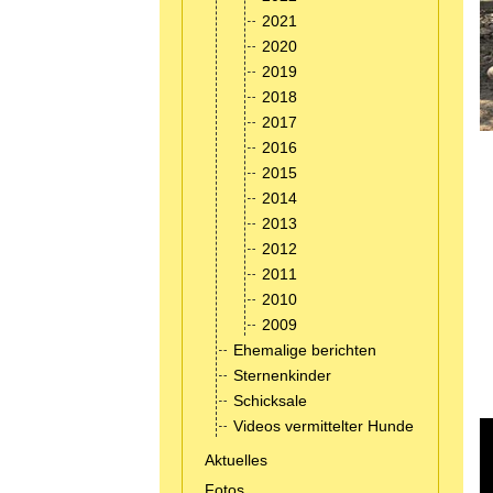
2021
2020
2019
2018
2017
2016
2015
2014
2013
2012
2011
2010
2009
Ehemalige berichten
Sternenkinder
Schicksale
Videos vermittelter Hunde
Aktuelles
Fotos