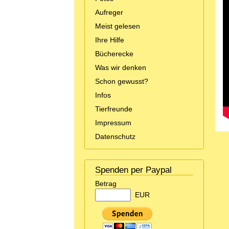
Aufreger
Meist gelesen
Ihre Hilfe
Bücherecke
Was wir denken
Schon gewusst?
Infos
Tierfreunde
Impressum
Datenschutz
Spenden per Paypal
Betrag
EUR