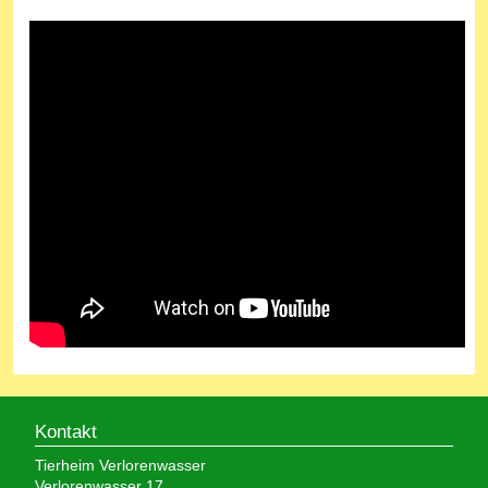
Kontakt
Tierheim Verlorenwasser
Verlorenwasser 17