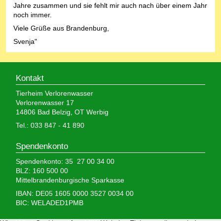
Jahre zusammen und sie fehlt mir auch nach über einem Jahr
noch immer.
Viele Grüße aus Brandenburg,
Svenja"
Kontakt
Tierheim Verlorenwasser
Verlorenwasser 17
14806 Bad Belzig, OT Werbig
Tel.: 033 847 - 41 890
Spendenkonto
Spendenkonto: 35 27 00 34 00
BLZ: 160 500 00
Mittelbrandenburgische Sparkasse
IBAN: DE05 1605 0000 3527 0034 00
BIC: WELADED1PMB