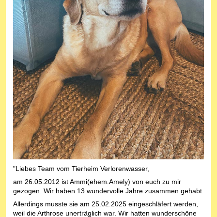
"Liebes Team vom Tierheim Verlorenwasser,
am 26.05.2012 ist Ammi(ehem.Amely) von euch zu mir
gezogen. Wir haben 13 wundervolle Jahre zusammen gehabt.
Allerdings musste sie am 25.02.2025 eingeschläfert werden,
weil die Arthrose unerträglich war. Wir hatten wunderschöne