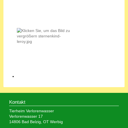
Kontakt
Tierheim Verlorenwasser
Verlorenwasser 17
14806 Bad Belzig, OT Werbig